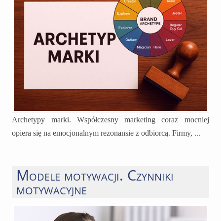
Archetypy marki. Współczesny marketing coraz mocniej
opiera się na emocjonalnym rezonansie z odbiorcą. Firmy, ...
Modele motywacji. Czynniki
motywacyjne