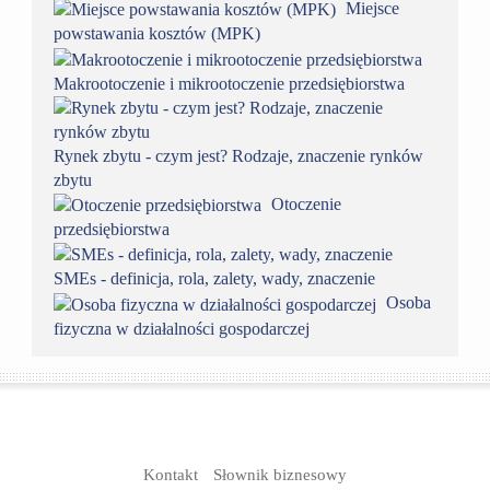
Miejsce
powstawania kosztów (MPK)
Makrootoczenie i mikrootoczenie przedsiębiorstwa
Rynek zbytu - czym jest? Rodzaje, znaczenie rynków
zbytu
Otoczenie
przedsiębiorstwa
SMEs - definicja, rola, zalety, wady, znaczenie
Osoba
fizyczna w działalności gospodarczej
Kontakt
Słownik biznesowy