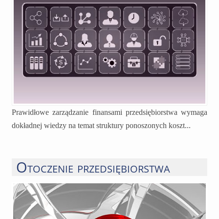
Prawidłowe zarządzanie finansami przedsiębiorstwa wymaga
dokładnej wiedzy na temat struktury ponoszonych koszt...
Otoczenie przedsiębiorstwa