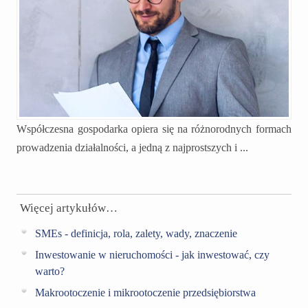
Współczesna gospodarka opiera się na różnorodnych formach
prowadzenia działalności, a jedną z najprostszych i ...
Więcej artykułów…
SMEs - definicja, rola, zalety, wady, znaczenie
Inwestowanie w nieruchomości - jak inwestować, czy
warto?
Makrootoczenie i mikrootoczenie przedsiębiorstwa