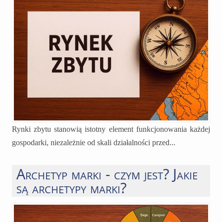
Rynki zbytu stanowią istotny element funkcjonowania każdej
gospodarki, niezależnie od skali działalności przed...
Archetyp marki - czym jest? Jakie
są archetypy marki?