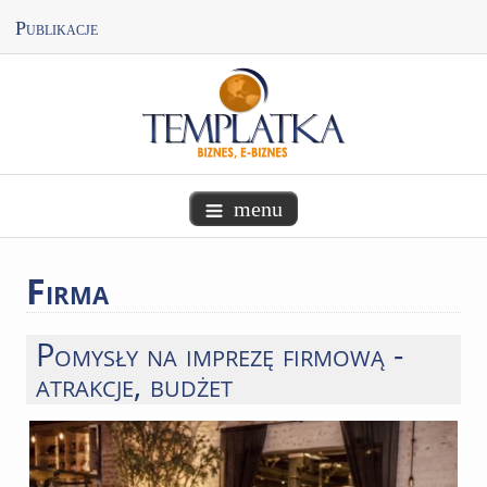
Publikacje
menu
Firma
Pomysły na imprezę firmową -
atrakcje, budżet