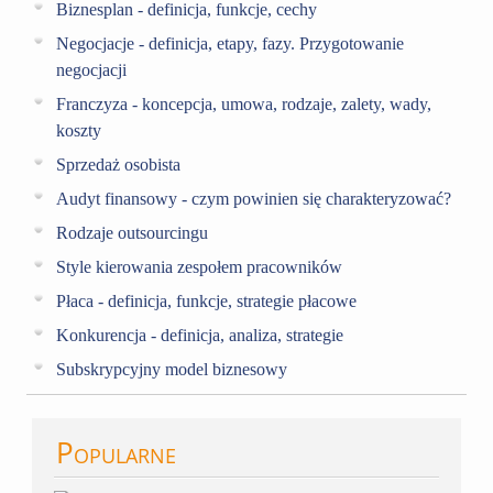
Biznesplan - definicja, funkcje, cechy
Negocjacje - definicja, etapy, fazy. Przygotowanie
negocjacji
Franczyza - koncepcja, umowa, rodzaje, zalety, wady,
koszty
Sprzedaż osobista
Audyt finansowy - czym powinien się charakteryzować?
Rodzaje outsourcingu
Style kierowania zespołem pracowników
Płaca - definicja, funkcje, strategie płacowe
Konkurencja - definicja, analiza, strategie
Subskrypcyjny model biznesowy
Popularne