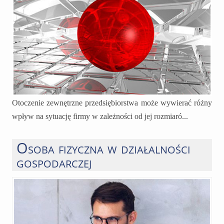
Otoczenie zewnętrzne przedsiębiorstwa może wywierać różny
wpływ na sytuację firmy w zależności od jej rozmiaró...
Osoba fizyczna w działalności
gospodarczej