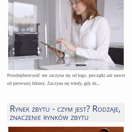
Przedsiębiorczość nie zaczyna się od logo, pieczątki ani nawet
od pierwszej faktury. Zaczyna się wtedy, gdy dz...
Rynek zbytu - czym jest? Rodzaje,
znaczenie rynków zbytu