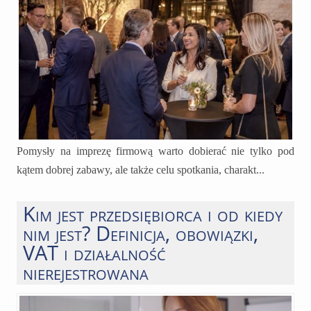
Pomysły na imprezę firmową warto dobierać nie tylko pod
kątem dobrej zabawy, ale także celu spotkania, charakt...
Kim jest przedsiębiorca i od kiedy
nim jest? Definicja, obowiązki,
VAT i działalność
nierejestrowana