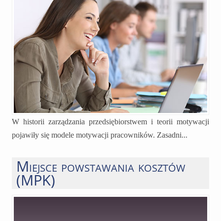
W historii zarządzania przedsiębiorstwem i teorii motywacji
pojawiły się modele motywacji pracowników. Zasadni...
Miejsce powstawania kosztów
(MPK)