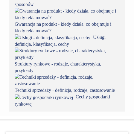
sposobów
Gwarancja na produkt - kiedy działa, co obejmuje i
kiedy reklamować?
Usługi -
definicja, klasyfikacja, cechy
Struktury rynkowe - rodzaje, charakterystyka,
przykłady
Techniki sprzedaży - definicja, rodzaje, zastosowanie
Cechy gospodarki
rynkowej