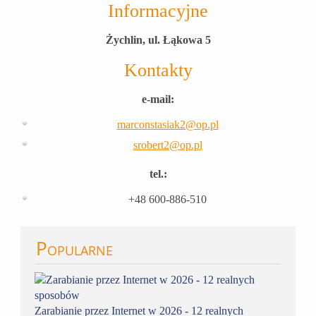
Informacyjne
Żychlin, ul. Łąkowa 5
Kontakty
e-mail:
marconstasiak2@op.pl
srobert2@op.pl
tel.:
+48 600-886-510
Popularne
Zarabianie przez Internet w 2026 - 12 realnych