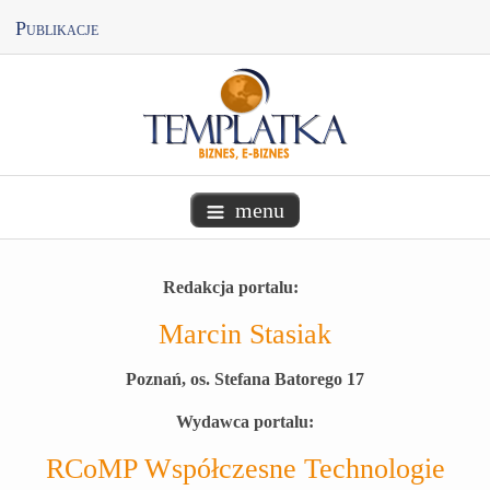
Publikacje
menu
Redakcja portalu:
Marcin Stasiak
Poznań, os. Stefana Batorego 17
Wydawca portalu:
RCoMP Współczesne Technologie