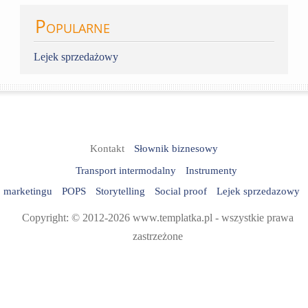
Popularne
Lejek sprzedażowy
Kontakt
Słownik biznesowy
Transport intermodalny
Instrumenty
marketingu
POPS
Storytelling
Social proof
Lejek sprzedazowy
Copyright: © 2012-2026 www.templatka.pl - wszystkie prawa
zastrzeżone