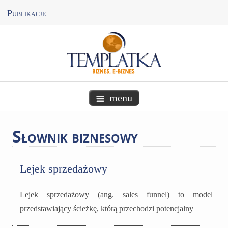
Publikacje
menu
Słownik
biznesowy
Lejek sprzedażowy
Lejek sprzedażowy (ang. sales funnel) to model
przedstawiający ścieżkę, którą przechodzi potencjalny