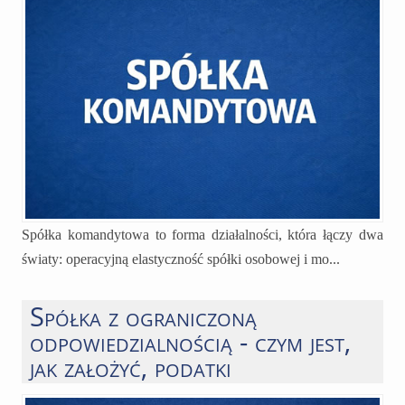
Spółka komandytowa to forma działalności, która łączy dwa
światy: operacyjną elastyczność spółki osobowej i mo...
Spółka z ograniczoną
odpowiedzialnością - czym jest,
jak założyć, podatki