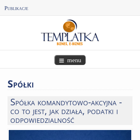
Publikacje
menu
Spółki
Spółka komandytowo-akcyjna -
co to jest, jak działa, podatki i
odpowiedzialność