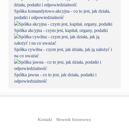
Spółka komandytowo-akcyjna - co to jest, jak działa,
podatki i odpowiedzialność
Spółka akcyjna - czym jest, kapitał, organy, podatki
Spółka cywilna - czym jest, jak działa, jak ją założyć i
na co uważać
Spółka jawna - co to jest, jak działa, podatki i
odpowiedzialność
Kontakt
Słownik biznesowy