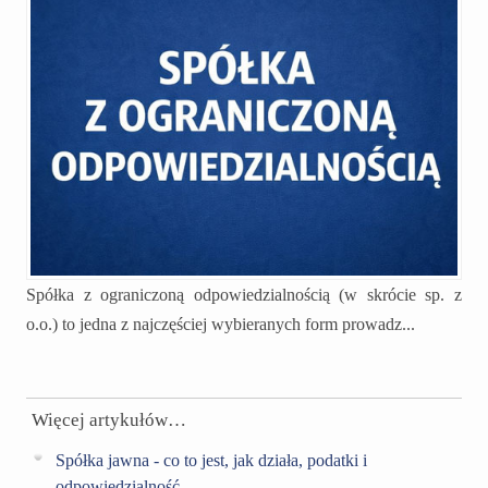
Spółka z ograniczoną odpowiedzialnością (w skrócie sp. z
o.o.) to jedna z najczęściej wybieranych form prowadz...
Więcej artykułów…
Spółka jawna - co to jest, jak działa, podatki i
odpowiedzialność