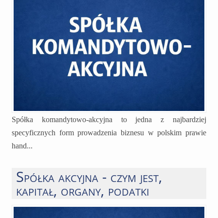
Spółka komandytowo-akcyjna to jedna z najbardziej
specyficznych form prowadzenia biznesu w polskim prawie
hand...
Spółka akcyjna - czym jest,
kapitał, organy, podatki