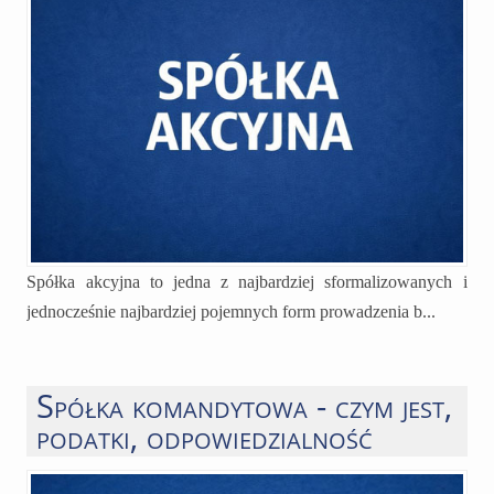
Spółka akcyjna to jedna z najbardziej sformalizowanych i
jednocześnie najbardziej pojemnych form prowadzenia b...
Spółka komandytowa - czym jest,
podatki, odpowiedzialność