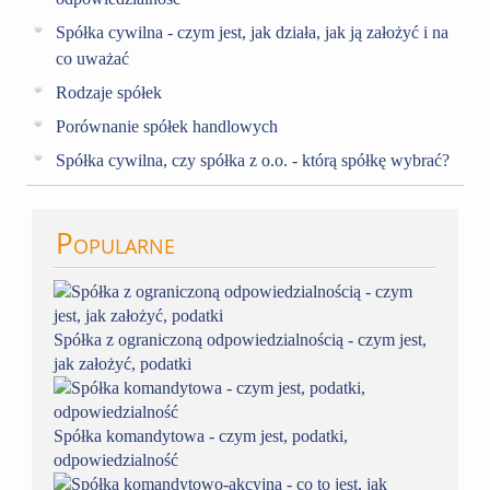
Spółka cywilna - czym jest, jak działa, jak ją założyć i na
co uważać
Rodzaje spółek
Porównanie spółek handlowych
Spółka cywilna, czy spółka z o.o. - którą spółkę wybrać?
Popularne
Spółka z ograniczoną odpowiedzialnością - czym jest,
jak założyć, podatki
Spółka komandytowa - czym jest, podatki,
odpowiedzialność