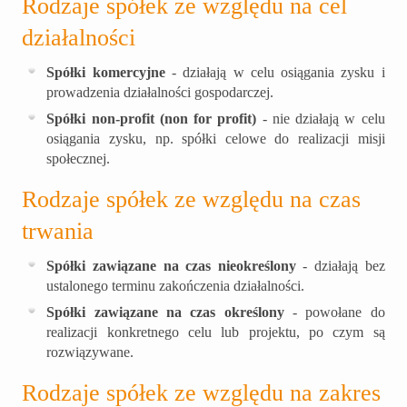
Rodzaje spółek ze względu na cel
działalności
Spółki komercyjne
- działają w celu osiągania zysku i
prowadzenia działalności gospodarczej.
Spółki non-profit (non for profit)
- nie działają w celu
osiągania zysku, np. spółki celowe do realizacji misji
społecznej.
Rodzaje spółek ze względu na czas
trwania
Spółki zawiązane na czas nieokreślony
- działają bez
ustalonego terminu zakończenia działalności.
Spółki zawiązane na czas określony
- powołane do
realizacji konkretnego celu lub projektu, po czym są
rozwiązywane.
Rodzaje spółek ze względu na zakres