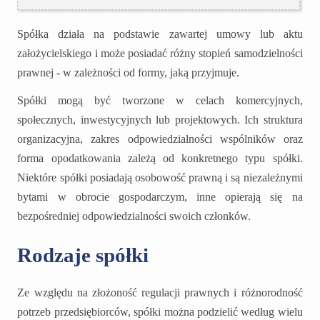
Spółka działa na podstawie zawartej umowy lub aktu
założycielskiego i może posiadać różny stopień samodzielności
prawnej - w zależności od formy, jaką przyjmuje.
Spółki mogą być tworzone w celach komercyjnych,
społecznych, inwestycyjnych lub projektowych. Ich struktura
organizacyjna, zakres odpowiedzialności wspólników oraz
forma opodatkowania zależą od konkretnego typu spółki.
Niektóre spółki posiadają osobowość prawną i są niezależnymi
bytami w obrocie gospodarczym, inne opierają się na
bezpośredniej odpowiedzialności swoich członków.
Rodzaje spółki
Ze względu na złożoność regulacji prawnych i różnorodność
potrzeb przedsiębiorców, spółki można podzielić według wielu