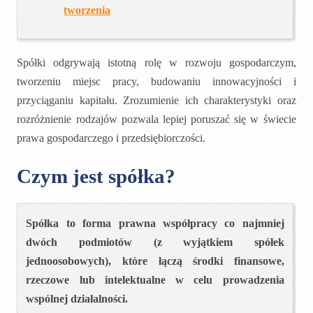
tworzenia
Spółki odgrywają istotną rolę w rozwoju gospodarczym,
tworzeniu miejsc pracy, budowaniu innowacyjności i
przyciąganiu kapitału. Zrozumienie ich charakterystyki oraz
rozróżnienie rodzajów pozwala lepiej poruszać się w świecie
prawa gospodarczego i przedsiębiorczości.
Czym jest spółka?
Spółka to forma prawna współpracy co najmniej
dwóch podmiotów (z wyjątkiem spółek
jednoosobowych), które łączą środki finansowe,
rzeczowe lub intelektualne w celu prowadzenia
wspólnej działalności.