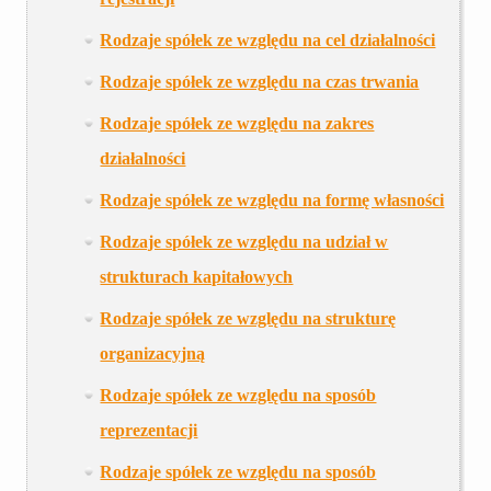
Rodzaje spółek ze względu na cel działalności
Rodzaje spółek ze względu na czas trwania
Rodzaje spółek ze względu na zakres
działalności
Rodzaje spółek ze względu na formę własności
Rodzaje spółek ze względu na udział w
strukturach kapitałowych
Rodzaje spółek ze względu na strukturę
organizacyjną
Rodzaje spółek ze względu na sposób
reprezentacji
Rodzaje spółek ze względu na sposób