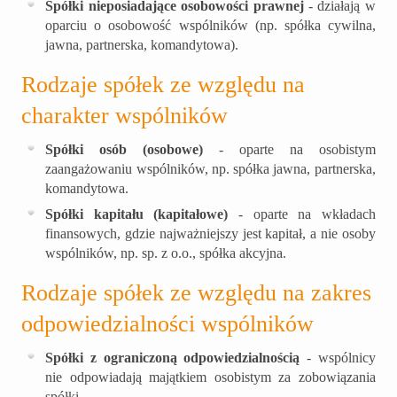
Spółki nieposiadające osobowości prawnej
- działają w
oparciu o osobowość wspólników (np. spółka cywilna,
jawna, partnerska, komandytowa).
Rodzaje spółek ze względu na
charakter wspólników
Spółki osób (osobowe)
- oparte na osobistym
zaangażowaniu wspólników, np. spółka jawna, partnerska,
komandytowa.
Spółki kapitału (kapitałowe)
- oparte na wkładach
finansowych, gdzie najważniejszy jest kapitał, a nie osoby
wspólników, np. sp. z o.o., spółka akcyjna.
Rodzaje spółek ze względu na zakres
odpowiedzialności wspólników
Spółki z ograniczoną odpowiedzialnością
- wspólnicy
nie odpowiadają majątkiem osobistym za zobowiązania
spółki.