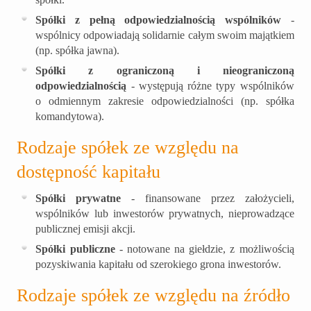
Spółki z pełną odpowiedzialnością wspólników
-
wspólnicy odpowiadają solidarnie całym swoim majątkiem
(np. spółka jawna).
Spółki z ograniczoną i nieograniczoną
odpowiedzialnością
- występują różne typy wspólników
o odmiennym zakresie odpowiedzialności (np. spółka
komandytowa).
Rodzaje spółek ze względu na
dostępność kapitału
Spółki prywatne
- finansowane przez założycieli,
wspólników lub inwestorów prywatnych, nieprowadzące
publicznej emisji akcji.
Spółki publiczne
- notowane na giełdzie, z możliwością
pozyskiwania kapitału od szerokiego grona inwestorów.
Rodzaje spółek ze względu na źródło