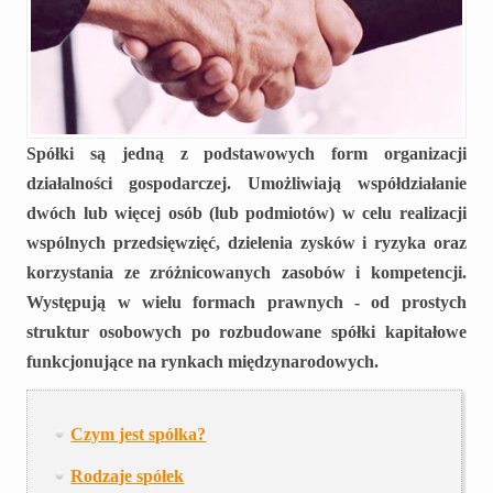
Spółki są jedną z podstawowych form organizacji
działalności gospodarczej. Umożliwiają współdziałanie
dwóch lub więcej osób (lub podmiotów) w celu realizacji
wspólnych przedsięwzięć, dzielenia zysków i ryzyka oraz
korzystania ze zróżnicowanych zasobów i kompetencji.
Występują w wielu formach prawnych - od prostych
struktur osobowych po rozbudowane spółki kapitałowe
funkcjonujące na rynkach międzynarodowych.
Czym jest spółka?
Rodzaje spółek