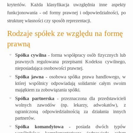
kryteriów. Każda klasyfikacja uwzględnia inne aspekty
funkcjonowania - od formy prawnej i odpowiedzialności, po
strukturę własności czy sposób reprezentacji.
Rodzaje spółek ze względu na formę
prawną
Spółka cywilna
- forma współpracy osób fizycznych lub
prawnych regulowana przepisami Kodeksu cywilnego,
nieposiadająca osobowości prawnej.
Spółka jawna
- osobowa spółka prawa handlowego, w
której wspólnicy odpowiadają solidarnie całym swoim
majątkiem za zobowiązania spółki.
Spółka partnerska
- przeznaczona dla przedstawicieli
wolnych zawodów (np. lekarzy, adwokatów), z
ograniczoną odpowiedzialnością za działania innych
partnerów.
Spółka komandytowa
- posiada dwóch typów