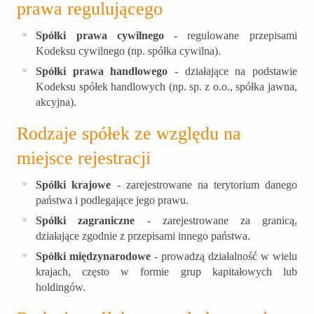
prawa regulującego
Spółki prawa cywilnego
- regulowane przepisami
Kodeksu cywilnego (np. spółka cywilna).
Spółki prawa handlowego
- działające na podstawie
Kodeksu spółek handlowych (np. sp. z o.o., spółka jawna,
akcyjna).
Rodzaje spółek ze względu na
miejsce rejestracji
Spółki krajowe
- zarejestrowane na terytorium danego
państwa i podlegające jego prawu.
Spółki zagraniczne
- zarejestrowane za granicą,
działające zgodnie z przepisami innego państwa.
Spółki międzynarodowe
- prowadzą działalność w wielu
krajach, często w formie grup kapitałowych lub
holdingów.