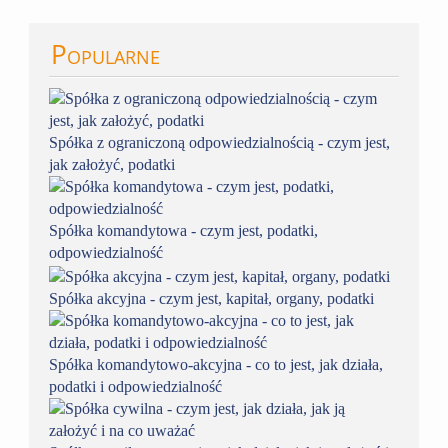
Popularne
Spółka z ograniczoną odpowiedzialnością - czym jest,
jak założyć, podatki
Spółka komandytowa - czym jest, podatki,
odpowiedzialność
Spółka akcyjna - czym jest, kapitał, organy, podatki
Spółka komandytowo-akcyjna - co to jest, jak działa,
podatki i odpowiedzialność