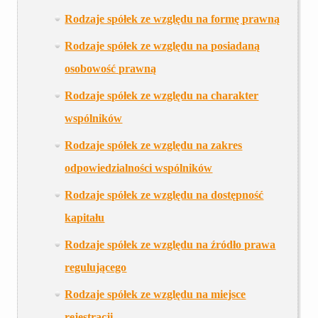
Rodzaje spółek ze względu na formę prawną
Rodzaje spółek ze względu na posiadaną
osobowość prawną
Rodzaje spółek ze względu na charakter
wspólników
Rodzaje spółek ze względu na zakres
odpowiedzialności wspólników
Rodzaje spółek ze względu na dostępność
kapitału
Rodzaje spółek ze względu na źródło prawa
regulującego
Rodzaje spółek ze względu na miejsce
rejestracji