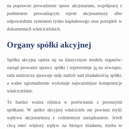
na poprawne prowadzenie spraw akcjonariatu, współpracę z
podmiotem prowadzącym rejestr akcjonariuszy albo
odpowiednim systemem rynku kapitałowego oraz porządek w
dokumentach właścicielskich.
Organy spółki akcyjnej
Spółka akcyjna opiera się na klasycznym modelu organów:
zarząd prowadzi sprawy spółki i reprezentuje ją na zewnątrz,
rada nadzorcza sprawuje stały nadzór nad działalnością spółki,
a walne zgromadzenie wykonuje najważniejsze kompetencje
właścicielskie.
To bardzo ważna różnica w porównaniu z prostszymi
spółkami. W spółce akcyjnej właściciele nie powinni mylić
wpływu akcjonariusza z codziennym zarządzaniem. Jeżeli
chcą mieć większy wpływ na bieżące działania, trzeba to