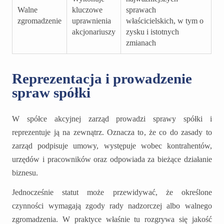
Walne
kluczowe
sprawach
zgromadzenie
uprawnienia
właścicielskich, w tym o
akcjonariuszy
zysku i istotnych
zmianach
Reprezentacja i prowadzenie
spraw spółki
W spółce akcyjnej zarząd prowadzi sprawy spółki i
reprezentuje ją na zewnątrz. Oznacza to, że co do zasady to
zarząd podpisuje umowy, występuje wobec kontrahentów,
urzędów i pracowników oraz odpowiada za bieżące działanie
biznesu.
Jednocześnie statut może przewidywać, że określone
czynności wymagają zgody rady nadzorczej albo walnego
zgromadzenia. W praktyce właśnie tu rozgrywa się jakość