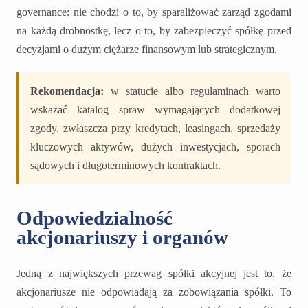
governance: nie chodzi o to, by sparaliżować zarząd zgodami
na każdą drobnostkę, lecz o to, by zabezpieczyć spółkę przed
decyzjami o dużym ciężarze finansowym lub strategicznym.
Rekomendacja:
w statucie albo regulaminach warto
wskazać katalog spraw wymagających dodatkowej
zgody, zwłaszcza przy kredytach, leasingach, sprzedaży
kluczowych aktywów, dużych inwestycjach, sporach
sądowych i długoterminowych kontraktach.
Odpowiedzialność
akcjonariuszy i organów
Jedną z największych przewag spółki akcyjnej jest to, że
akcjonariusze nie odpowiadają za zobowiązania spółki. To