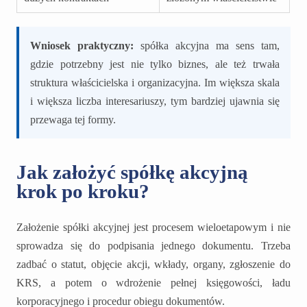
Wniosek praktyczny:
spółka akcyjna ma sens tam,
gdzie potrzebny jest nie tylko biznes, ale też trwała
struktura właścicielska i organizacyjna. Im większa skala
i większa liczba interesariuszy, tym bardziej ujawnia się
przewaga tej formy.
Jak założyć spółkę akcyjną
krok po kroku?
Założenie spółki akcyjnej jest procesem wieloetapowym i nie
sprowadza się do podpisania jednego dokumentu. Trzeba
zadbać o statut, objęcie akcji, wkłady, organy, zgłoszenie do
KRS, a potem o wdrożenie pełnej księgowości, ładu
korporacyjnego i procedur obiegu dokumentów.