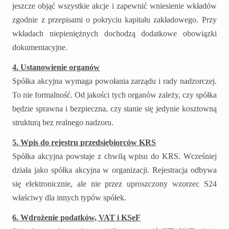
jeszcze objąć wszystkie akcje i zapewnić wniesienie wkładów
zgodnie z przepisami o pokryciu kapitału zakładowego. Przy
wkładach niepieniężnych dochodzą dodatkowe obowiązki
dokumentacyjne.
4. Ustanowienie organów
Spółka akcyjna wymaga powołania zarządu i rady nadzorczej.
To nie formalność. Od jakości tych organów zależy, czy spółka
będzie sprawna i bezpieczna, czy stanie się jedynie kosztowną
strukturą bez realnego nadzoru.
5. Wpis do rejestru przedsiębiorców KRS
Spółka akcyjna powstaje z chwilą wpisu do KRS. Wcześniej
działa jako spółka akcyjna w organizacji. Rejestracja odbywa
się elektronicznie, ale nie przez uproszczony wzorzec S24
właściwy dla innych typów spółek.
6. Wdrożenie podatków, VAT i KSeF