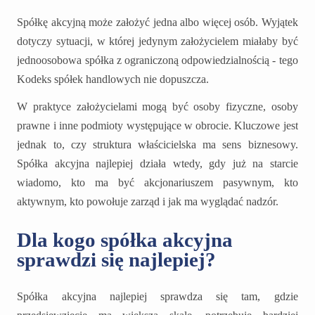
Spółkę akcyjną może założyć jedna albo więcej osób. Wyjątek
dotyczy sytuacji, w której jedynym założycielem miałaby być
jednoosobowa spółka z ograniczoną odpowiedzialnością - tego
Kodeks spółek handlowych nie dopuszcza.
W praktyce założycielami mogą być osoby fizyczne, osoby
prawne i inne podmioty występujące w obrocie. Kluczowe jest
jednak to, czy struktura właścicielska ma sens biznesowy.
Spółka akcyjna najlepiej działa wtedy, gdy już na starcie
wiadomo, kto ma być akcjonariuszem pasywnym, kto
aktywnym, kto powołuje zarząd i jak ma wyglądać nadzór.
Dla kogo spółka akcyjna
sprawdzi się najlepiej?
Spółka akcyjna najlepiej sprawdza się tam, gdzie