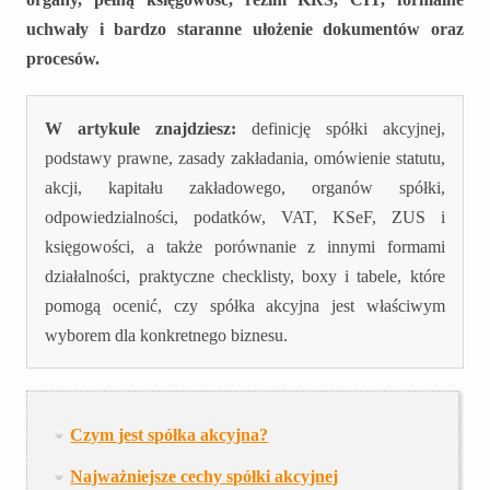
uchwały i bardzo staranne ułożenie dokumentów oraz
procesów.
W artykule znajdziesz:
definicję spółki akcyjnej,
podstawy prawne, zasady zakładania, omówienie statutu,
akcji, kapitału zakładowego, organów spółki,
odpowiedzialności, podatków, VAT, KSeF, ZUS i
księgowości, a także porównanie z innymi formami
działalności, praktyczne checklisty, boxy i tabele, które
pomogą ocenić, czy spółka akcyjna jest właściwym
wyborem dla konkretnego biznesu.
Czym jest spółka akcyjna?
Najważniejsze cechy spółki akcyjnej