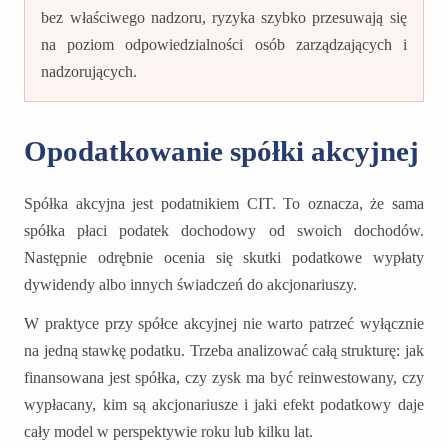
bez właściwego nadzoru, ryzyka szybko przesuwają się
na poziom odpowiedzialności osób zarządzających i
nadzorujących.
Opodatkowanie spółki akcyjnej
Spółka akcyjna jest podatnikiem CIT. To oznacza, że sama
spółka płaci podatek dochodowy od swoich dochodów.
Następnie odrębnie ocenia się skutki podatkowe wypłaty
dywidendy albo innych świadczeń do akcjonariuszy.
W praktyce przy spółce akcyjnej nie warto patrzeć wyłącznie
na jedną stawkę podatku. Trzeba analizować całą strukturę: jak
finansowana jest spółka, czy zysk ma być reinwestowany, czy
wypłacany, kim są akcjonariusze i jaki efekt podatkowy daje
cały model w perspektywie roku lub kilku lat.