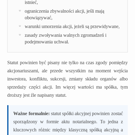
istnieć,
ograniczenia zbywalności akcji, jeśli mają
obowiązywać,
warunki umorzenia akcji, jeżeli są przewidywane,
zasady zwoływania walnych zgromadzeń i
podejmowania uchwał.
Statut powinien być pisany nie tylko na czas zgody pomiędzy
akcjonariuszami, ale przede wszystkim na moment wejścia
inwestora, konfliktu, sukcesji, zmiany składu organów albo
sprzedaży części akcji. Im więcej wartości ma spółka, tym
droższy jest źle napisany statut.
Ważne formalnie:
statut spółki akcyjnej powinien zostać
sporządzony w formie aktu notarialnego. To jedna z
kluczowych różnic między klasyczną spółką akcyjną a