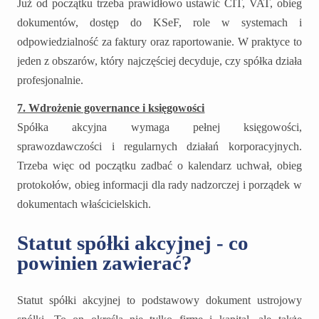
Już od początku trzeba prawidłowo ustawić CIT, VAT, obieg
dokumentów, dostęp do KSeF, role w systemach i
odpowiedzialność za faktury oraz raportowanie. W praktyce to
jeden z obszarów, który najczęściej decyduje, czy spółka działa
profesjonalnie.
7. Wdrożenie governance i księgowości
Spółka akcyjna wymaga pełnej księgowości,
sprawozdawczości i regularnych działań korporacyjnych.
Trzeba więc od początku zadbać o kalendarz uchwał, obieg
protokołów, obieg informacji dla rady nadzorczej i porządek w
dokumentach właścicielskich.
Statut spółki akcyjnej - co
powinien zawierać?
Statut spółki akcyjnej to podstawowy dokument ustrojowy