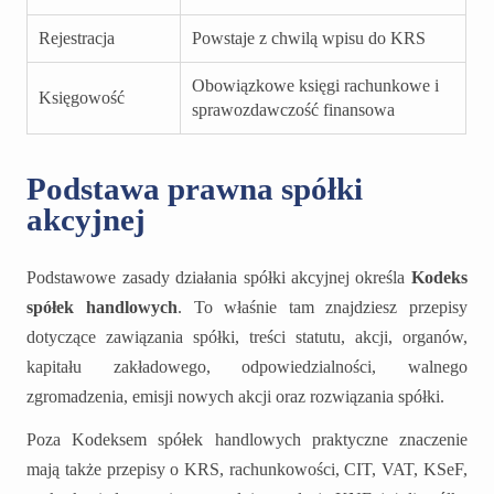
Rejestracja
Powstaje z chwilą wpisu do KRS
Obowiązkowe księgi rachunkowe i
Księgowość
sprawozdawczość finansowa
Podstawa prawna spółki
akcyjnej
Podstawowe zasady działania spółki akcyjnej określa
Kodeks
spółek handlowych
. To właśnie tam znajdziesz przepisy
dotyczące zawiązania spółki, treści statutu, akcji, organów,
kapitału zakładowego, odpowiedzialności, walnego
zgromadzenia, emisji nowych akcji oraz rozwiązania spółki.
Poza Kodeksem spółek handlowych praktyczne znaczenie
mają także przepisy o KRS, rachunkowości, CIT, VAT, KSeF,