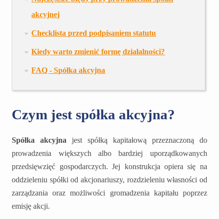
akcyjnej
Checklista przed podpisaniem statutu
Kiedy warto zmienić formę działalności?
FAQ - Spółka akcyjna
Czym jest spółka akcyjna?
Spółka akcyjna
jest spółką kapitałową przeznaczoną do
prowadzenia większych albo bardziej uporządkowanych
przedsięwzięć gospodarczych. Jej konstrukcja opiera się na
oddzieleniu spółki od akcjonariuszy, rozdzieleniu własności od
zarządzania oraz możliwości gromadzenia kapitału poprzez
emisję akcji.