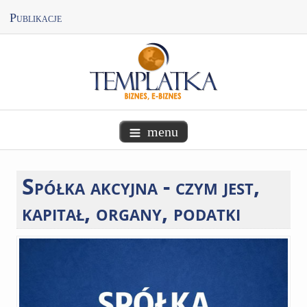
Publikacje
menu
Spółka
akcyjna - czym jest,
kapitał, organy, podatki