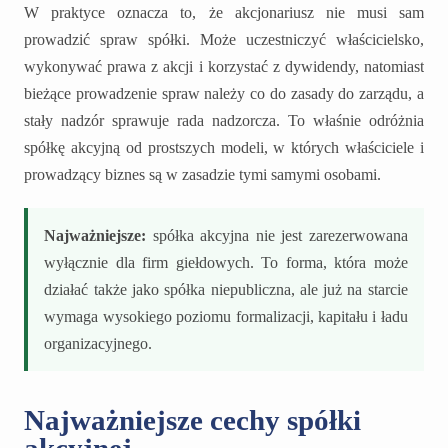
W praktyce oznacza to, że akcjonariusz nie musi sam
prowadzić spraw spółki. Może uczestniczyć właścicielsko,
wykonywać prawa z akcji i korzystać z dywidendy, natomiast
bieżące prowadzenie spraw należy co do zasady do zarządu, a
stały nadzór sprawuje rada nadzorcza. To właśnie odróżnia
spółkę akcyjną od prostszych modeli, w których właściciele i
prowadzący biznes są w zasadzie tymi samymi osobami.
Najważniejsze:
spółka akcyjna nie jest zarezerwowana
wyłącznie dla firm giełdowych. To forma, która może
działać także jako spółka niepubliczna, ale już na starcie
wymaga wysokiego poziomu formalizacji, kapitału i ładu
organizacyjnego.
Najważniejsze cechy spółki