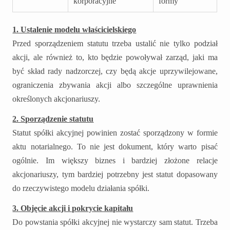
korporacyjne
formy
1. Ustalenie modelu właścicielskiego
Przed sporządzeniem statutu trzeba ustalić nie tylko podział
akcji, ale również to, kto będzie powoływał zarząd, jaki ma
być skład rady nadzorczej, czy będą akcje uprzywilejowane,
ograniczenia zbywania akcji albo szczególne uprawnienia
określonych akcjonariuszy.
2. Sporządzenie statutu
Statut spółki akcyjnej powinien zostać sporządzony w formie
aktu notarialnego. To nie jest dokument, który warto pisać
ogólnie. Im większy biznes i bardziej złożone relacje
akcjonariuszy, tym bardziej potrzebny jest statut dopasowany
do rzeczywistego modelu działania spółki.
3. Objęcie akcji i pokrycie kapitału
Do powstania spółki akcyjnej nie wystarczy sam statut. Trzeba