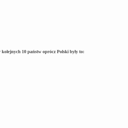
kolejnych 10 państw oprócz Polski były to: