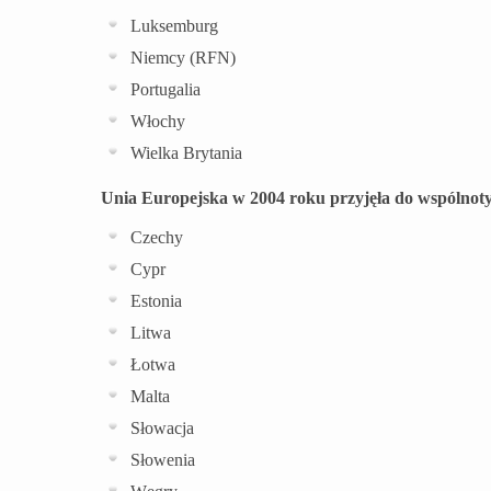
Luksemburg
Niemcy (RFN)
Portugalia
Włochy
Wielka Brytania
Unia Europejska w 2004 roku przyjęła do wspólnoty 
Czechy
Cypr
Estonia
Litwa
Łotwa
Malta
Słowacja
Słowenia