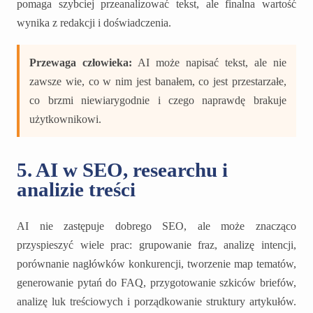
pomaga szybciej przeanalizować tekst, ale finalna wartość
wynika z redakcji i doświadczenia.
Przewaga człowieka:
AI może napisać tekst, ale nie
zawsze wie, co w nim jest banałem, co jest przestarzałe,
co brzmi niewiarygodnie i czego naprawdę brakuje
użytkownikowi.
5. AI w SEO, researchu i
analizie treści
AI nie zastępuje dobrego SEO, ale może znacząco
przyspieszyć wiele prac: grupowanie fraz, analizę intencji,
porównanie nagłówków konkurencji, tworzenie map tematów,
generowanie pytań do FAQ, przygotowanie szkiców briefów,
analizę luk treściowych i porządkowanie struktury artykułów.