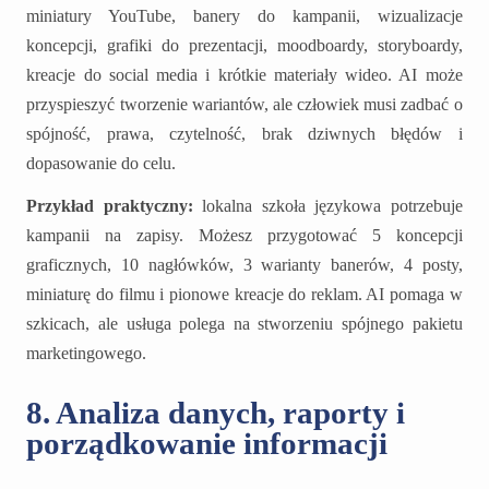
miniatury YouTube, banery do kampanii, wizualizacje
koncepcji, grafiki do prezentacji, moodboardy, storyboardy,
kreacje do social media i krótkie materiały wideo. AI może
przyspieszyć tworzenie wariantów, ale człowiek musi zadbać o
spójność, prawa, czytelność, brak dziwnych błędów i
dopasowanie do celu.
Przykład praktyczny:
lokalna szkoła językowa potrzebuje
kampanii na zapisy. Możesz przygotować 5 koncepcji
graficznych, 10 nagłówków, 3 warianty banerów, 4 posty,
miniaturę do filmu i pionowe kreacje do reklam. AI pomaga w
szkicach, ale usługa polega na stworzeniu spójnego pakietu
marketingowego.
8. Analiza danych, raporty i
porządkowanie informacji