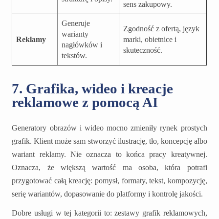
sens zakupowy.
Generuje
Zgodność z ofertą, język
warianty
Reklamy
marki, obietnice i
nagłówków i
skuteczność.
tekstów.
7. Grafika, wideo i kreacje
reklamowe z pomocą AI
Generatory obrazów i wideo mocno zmieniły rynek prostych
grafik. Klient może sam stworzyć ilustrację, tło, koncepcję albo
wariant reklamy. Nie oznacza to końca pracy kreatywnej.
Oznacza, że większą wartość ma osoba, która potrafi
przygotować całą kreację: pomysł, formaty, tekst, kompozycję,
serię wariantów, dopasowanie do platformy i kontrolę jakości.
Dobre usługi w tej kategorii to: zestawy grafik reklamowych,