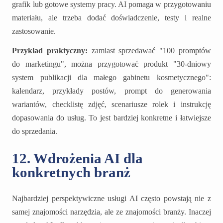
grafik lub gotowe systemy pracy. AI pomaga w przygotowaniu
materiału, ale trzeba dodać doświadczenie, testy i realne
zastosowanie.
Przykład praktyczny:
zamiast sprzedawać "100 promptów
do marketingu", można przygotować produkt "30-dniowy
system publikacji dla małego gabinetu kosmetycznego":
kalendarz, przykłady postów, prompt do generowania
wariantów, checklistę zdjęć, scenariusze rolek i instrukcję
dopasowania do usług. To jest bardziej konkretne i łatwiejsze
do sprzedania.
12. Wdrożenia AI dla
konkretnych branż
Najbardziej perspektywiczne usługi AI często powstają nie z
samej znajomości narzędzia, ale ze znajomości branży. Inaczej