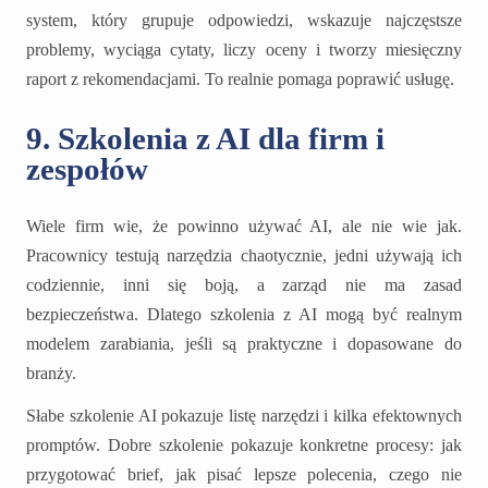
system, który grupuje odpowiedzi, wskazuje najczęstsze
problemy, wyciąga cytaty, liczy oceny i tworzy miesięczny
raport z rekomendacjami. To realnie pomaga poprawić usługę.
9. Szkolenia z AI dla firm i
zespołów
Wiele firm wie, że powinno używać AI, ale nie wie jak.
Pracownicy testują narzędzia chaotycznie, jedni używają ich
codziennie, inni się boją, a zarząd nie ma zasad
bezpieczeństwa. Dlatego szkolenia z AI mogą być realnym
modelem zarabiania, jeśli są praktyczne i dopasowane do
branży.
Słabe szkolenie AI pokazuje listę narzędzi i kilka efektownych
promptów. Dobre szkolenie pokazuje konkretne procesy: jak
przygotować brief, jak pisać lepsze polecenia, czego nie