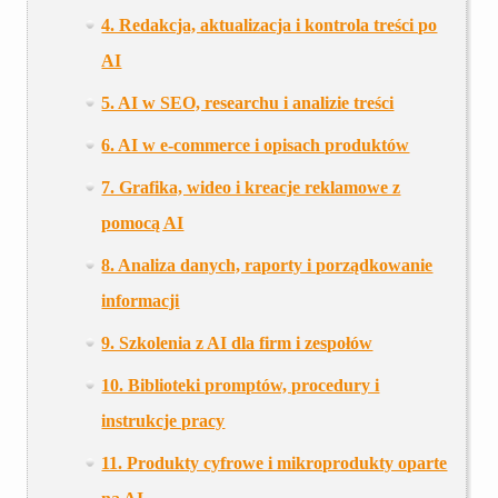
4. Redakcja, aktualizacja i kontrola treści po
AI
5. AI w SEO, researchu i analizie treści
6. AI w e-commerce i opisach produktów
7. Grafika, wideo i kreacje reklamowe z
pomocą AI
8. Analiza danych, raporty i porządkowanie
informacji
9. Szkolenia z AI dla firm i zespołów
10. Biblioteki promptów, procedury i
instrukcje pracy
11. Produkty cyfrowe i mikroprodukty oparte