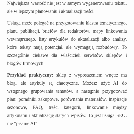
Największa wartość nie jest w samym wygenerowaniu tekstu,
ale w lepszym planowaniu i aktualizacji treści.
Usługa może polegać na przygotowaniu klastra tematycznego,
planu publikacji, briefów dla redaktorów, mapy linkowania
wewnętrznego, listy artykułów do aktualizacji albo analizy,
które teksty mają potencjał, ale wymagają rozbudowy. To
szczególnie ciekawe dla właścicieli serwisów, sklepów i
blogów firmowych.
Przykład praktyczny:
sklep z wyposażeniem wnętrz ma
blog, ale artykuły są chaotyczne. Możesz użyć AI do
wstępnego grupowania tematów, a następnie przygotować
plan: poradniki zakupowe, porównania materiałów, inspiracje
sezonowe, FAQ, treści kategorii, linkowanie między
artykułami i aktualizację starych wpisów. To jest usługa SEO,
nie "pisanie AI".