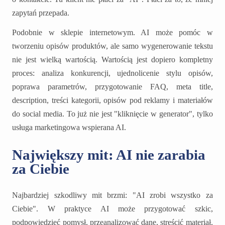
zapytań przepada.
Podobnie w sklepie internetowym. AI może pomóc w
tworzeniu opisów produktów, ale samo wygenerowanie tekstu
nie jest wielką wartością. Wartością jest dopiero kompletny
proces: analiza konkurencji, ujednolicenie stylu opisów,
poprawa parametrów, przygotowanie FAQ, meta title,
description, treści kategorii, opisów pod reklamy i materiałów
do social media. To już nie jest "kliknięcie w generator", tylko
usługa marketingowa wspierana AI.
Największy mit: AI nie zarabia
za Ciebie
Najbardziej szkodliwy mit brzmi: "AI zrobi wszystko za
Ciebie". W praktyce AI może przygotować szkic,
podpowiedzieć pomysł, przeanalizować dane, streścić materiał,