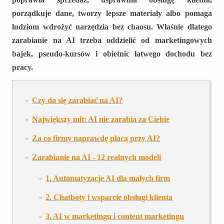
porządkuje dane, tworzy lepsze materiały albo pomaga
ludziom wdrożyć narzędzia bez chaosu. Właśnie dlatego
zarabianie na AI trzeba oddzielić od marketingowych
bajek, pseudo-kursów i obietnic łatwego dochodu bez
pracy.
Czy da się zarabiać na AI?
Największy mit: AI nie zarabia za Ciebie
Za co firmy naprawdę płacą przy AI?
Zarabianie na AI - 12 realnych modeli
1. Automatyzacje AI dla małych firm
2. Chatboty i wsparcie obsługi klienta
3. AI w marketingu i content marketingu