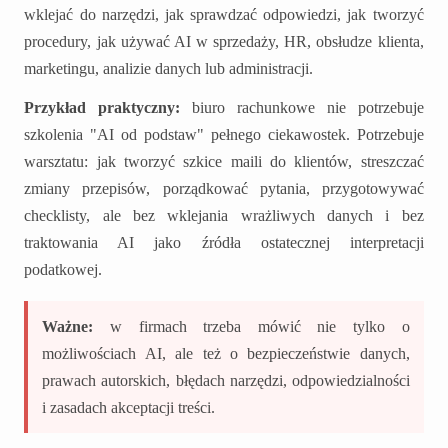
wklejać do narzędzi, jak sprawdzać odpowiedzi, jak tworzyć
procedury, jak używać AI w sprzedaży, HR, obsłudze klienta,
marketingu, analizie danych lub administracji.
Przykład praktyczny:
biuro rachunkowe nie potrzebuje
szkolenia "AI od podstaw" pełnego ciekawostek. Potrzebuje
warsztatu: jak tworzyć szkice maili do klientów, streszczać
zmiany przepisów, porządkować pytania, przygotowywać
checklisty, ale bez wklejania wrażliwych danych i bez
traktowania AI jako źródła ostatecznej interpretacji
podatkowej.
Ważne:
w firmach trzeba mówić nie tylko o
możliwościach AI, ale też o bezpieczeństwie danych,
prawach autorskich, błędach narzędzi, odpowiedzialności
i zasadach akceptacji treści.