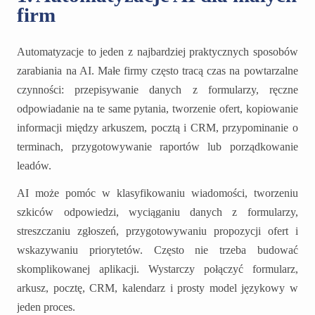
firm
Automatyzacje to jeden z najbardziej praktycznych sposobów
zarabiania na AI. Małe firmy często tracą czas na powtarzalne
czynności: przepisywanie danych z formularzy, ręczne
odpowiadanie na te same pytania, tworzenie ofert, kopiowanie
informacji między arkuszem, pocztą i CRM, przypominanie o
terminach, przygotowywanie raportów lub porządkowanie
leadów.
AI może pomóc w klasyfikowaniu wiadomości, tworzeniu
szkiców odpowiedzi, wyciąganiu danych z formularzy,
streszczaniu zgłoszeń, przygotowywaniu propozycji ofert i
wskazywaniu priorytetów. Często nie trzeba budować
skomplikowanej aplikacji. Wystarczy połączyć formularz,
arkusz, pocztę, CRM, kalendarz i prosty model językowy w
jeden proces.