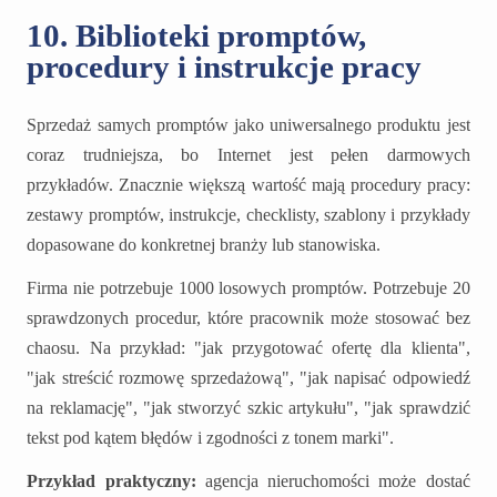
10. Biblioteki promptów,
procedury i instrukcje pracy
Sprzedaż samych promptów jako uniwersalnego produktu jest
coraz trudniejsza, bo Internet jest pełen darmowych
przykładów. Znacznie większą wartość mają procedury pracy:
zestawy promptów, instrukcje, checklisty, szablony i przykłady
dopasowane do konkretnej branży lub stanowiska.
Firma nie potrzebuje 1000 losowych promptów. Potrzebuje 20
sprawdzonych procedur, które pracownik może stosować bez
chaosu. Na przykład: "jak przygotować ofertę dla klienta",
"jak streścić rozmowę sprzedażową", "jak napisać odpowiedź
na reklamację", "jak stworzyć szkic artykułu", "jak sprawdzić
tekst pod kątem błędów i zgodności z tonem marki".
Przykład praktyczny:
agencja nieruchomości może dostać