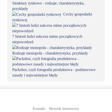
Struktury rynkowe - rodzaje, charakterystyka,
przykłady
Cechy gospodarki
rynkowej
7 historii ludzi sukcesu mimo początkowych
niepowodzeń
Rodzaje monopolu - charakterystyka, przykłady
Packshot, czyli fotografia produktowa - podstawowe
zasady i najważniejsze błędy
Kontakt
Słownik biznesowy