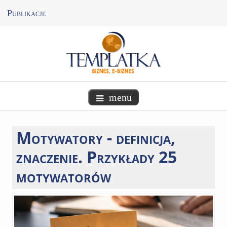
Publikacje
menu
Motywatory
- definicja,
znaczenie. Przykłady 25
motywatorów