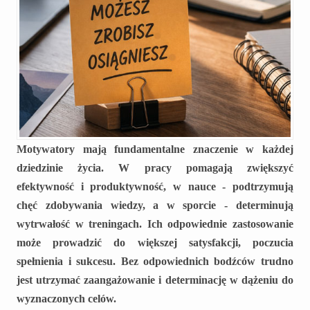
Motywatory mają fundamentalne znaczenie w każdej
dziedzinie życia. W pracy pomagają zwiększyć
efektywność i produktywność, w nauce - podtrzymują
chęć zdobywania wiedzy, a w sporcie - determinują
wytrwałość w treningach. Ich odpowiednie zastosowanie
może prowadzić do większej satysfakcji, poczucia
spełnienia i sukcesu. Bez odpowiednich bodźców trudno
jest utrzymać zaangażowanie i determinację w dążeniu do
wyznaczonych celów.