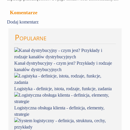
Komentarze
Dodaj komentarz
Popularne
Kanał dystrybucyjny - czym jest? Przykłady i rodzaje
kanałów dystrybucyjnych
Logistyka - definicje, istota, rodzaje, funkcje, zadania
Logistyczna obsługa klienta - definicja, elementy,
strategie