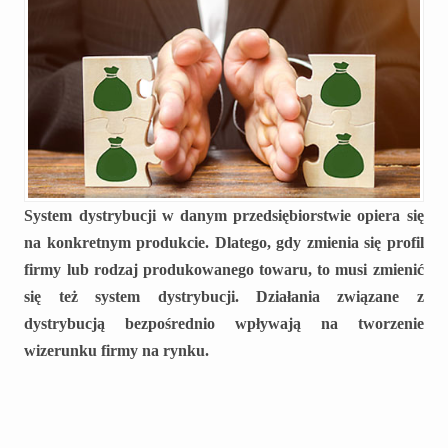
System dystrybucji w danym przedsiębiorstwie opiera się
na konkretnym produkcie. Dlatego, gdy zmienia się profil
firmy lub rodzaj produkowanego towaru, to musi zmienić
się też system dystrybucji. Działania związane z
dystrybucją bezpośrednio wpływają na tworzenie
wizerunku firmy na rynku.